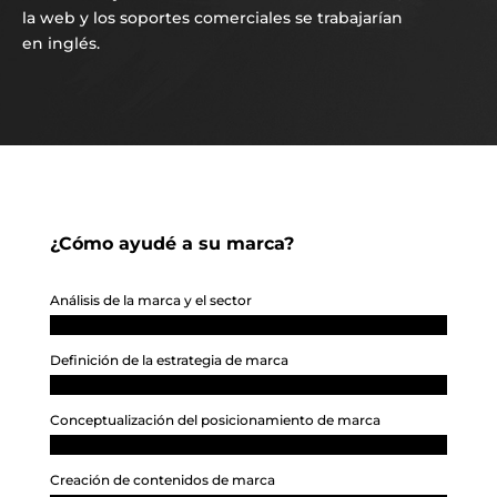
la web y los soportes comerciales se trabajarían
en inglés.
¿Cómo ayudé a su marca?
Análisis de la marca y el sector
Definición de la estrategia de marca
Conceptualización del posicionamiento de marca
Creación de contenidos de marca