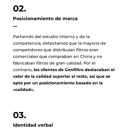
02.
Posicionamiento de marca
–
Partiendo del estudio interno y de la
competencia, detectamos que la mayoría de
competidores que distribuían filtros eran
comerciales que compraban en China y no
fabricaban filtros de gran calidad. Por el
contrario,
los clientes de Genfiltro destacaban el
valor de la calidad superior al resto, así que se
optó por un posicionamiento basado en la
«calidad».
03.
Identidad verbal