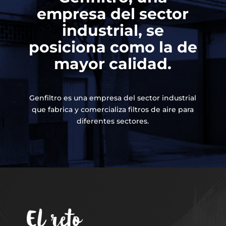
empresa del sector
industrial, se
posiciona como la de
mayor calidad.
Genfiltro es una empresa del sector industrial
que fabrica y comercializa filtros de aire para
diferentes sectores.