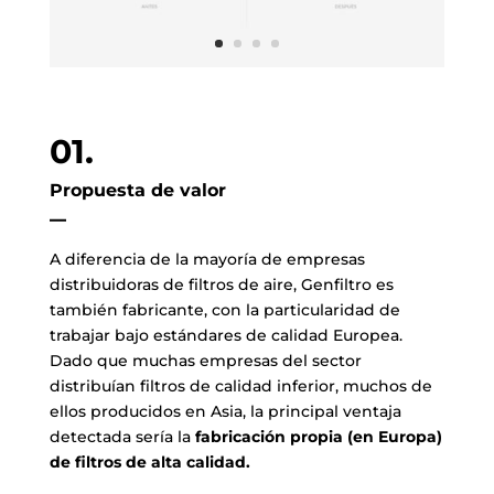
01.
Propuesta de valor
–
A diferencia de la mayoría de empresas
distribuidoras de filtros de aire, Genfiltro es
también fabricante, con la particularidad de
trabajar bajo estándares de calidad Europea.
Dado que muchas empresas del sector
distribuían filtros de calidad inferior, muchos de
ellos producidos en Asia, la principal ventaja
detectada sería la
fabricación propia (en Europa)
de filtros de alta calidad.