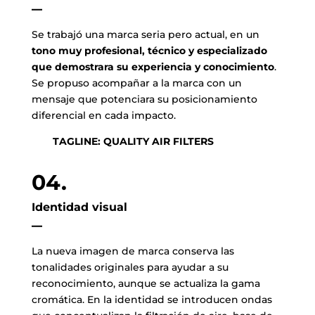
–
Se trabajó una marca seria pero actual, en un
tono muy profesional, técnico y especializado
que demostrara su experiencia y conocimiento
.
Se propuso acompañar a la marca con un
mensaje que potenciara su posicionamiento
diferencial en cada impacto.
TAGLINE: QUALITY AIR FILTERS
04.
Identidad visual
–
La nueva imagen de marca conserva las
tonalidades originales para ayudar a su
reconocimiento, aunque se actualiza la gama
cromática. En la identidad se introducen ondas