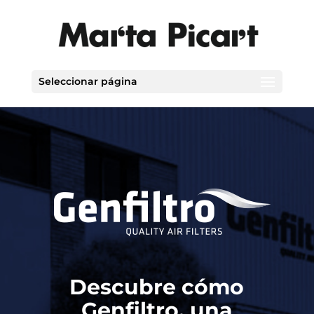
Seleccionar página
Descubre cómo
Genfiltro, una