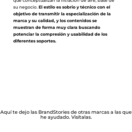
que conceptualizan la filtración de aire, base de
su negocio.
El estilo es sobrio y técnico con el
objetivo de transmitir la especialización de la
marca y su calidad, y los contenidos se
muestran de forma muy clara buscando
potenciar la compresión y usabilidad de los
diferentes soportes.
Aquí te dejo las BrandStories de otras marcas a las que
he ayudado. Visítalas.