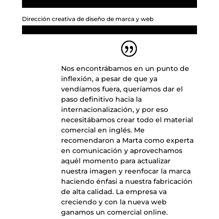
Dirección creativa de diseño de marca y web
Nos encontrábamos en un punto de
inflexión, a pesar de que ya
vendíamos fuera, queríamos dar el
paso definitivo hacia la
internacionalización, y por eso
necesitábamos crear todo el material
comercial en inglés. Me
recomendaron a Marta como experta
en comunicación y aprovechamos
aquél momento para actualizar
nuestra imagen y reenfocar la marca
haciendo énfasi a nuestra fabricación
de alta calidad. La empresa va
creciendo y con la nueva web
ganamos un comercial online.