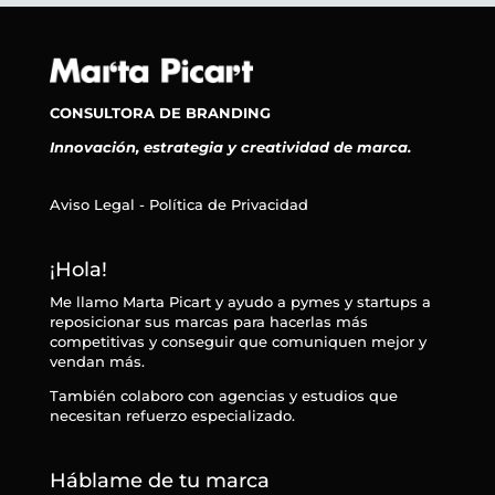
CONSULTORA DE BRANDING
Innovación, estrategia y creatividad de marca.
Aviso Legal - Política de Privacidad
¡Hola!
Me llamo Marta Picart y ayudo a pymes y startups a
reposicionar sus marcas para hacerlas más
competitivas y conseguir que comuniquen mejor y
vendan más.
También colaboro con agencias y estudios que
necesitan refuerzo especializado.
Háblame de tu marca