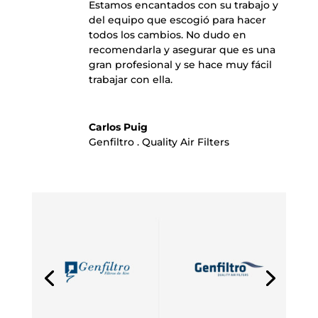
Estamos encantados con su trabajo y
del equipo que escogió para hacer
todos los cambios. No dudo en
recomendarla y asegurar que es una
gran profesional y se hace muy fácil
trabajar con ella.
Carlos Puig
Genfiltro . Quality Air Filters