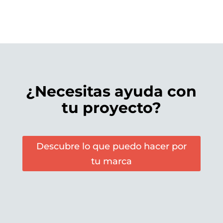
¿Necesitas ayuda con
tu proyecto?
Descubre lo que puedo hacer por
tu marca