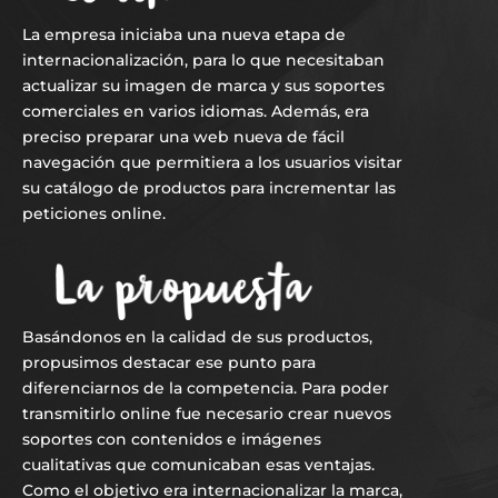
La empresa iniciaba una nueva etapa de
internacionalización, para lo que necesitaban
actualizar su imagen de marca y sus soportes
comerciales en varios idiomas. Además, era
preciso preparar una web nueva de fácil
navegación que permitiera a los usuarios visitar
su catálogo de productos para incrementar las
peticiones online.
Basándonos en la calidad de sus productos,
propusimos destacar ese punto para
diferenciarnos de la competencia. Para poder
transmitirlo online fue necesario crear nuevos
soportes con contenidos e imágenes
cualitativas que comunicaban esas ventajas.
Como el objetivo era internacionalizar la marca,