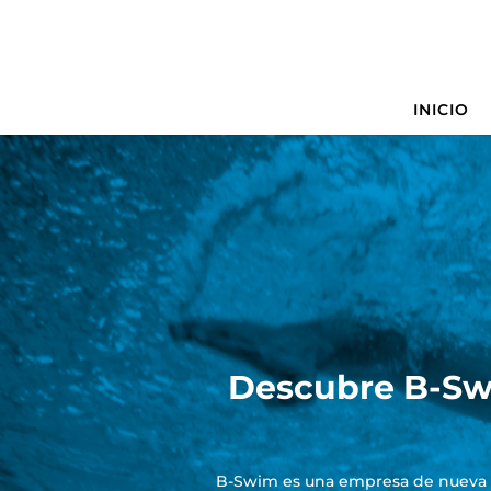
INICIO
Descubre B-Swi
B-Swim es una empresa de nueva cr