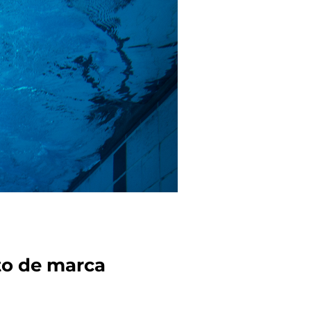
to de marca