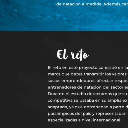
de natación a medida. Además, tam
El reto en este proyecto consistió en 
marca que debía transmitir los valores 
socios emprendedores ofrecían respect
entrenadores de natación del sector en
Durante el estudio detectamos que su 
competitiva se basaba en su amplia ex
adaptada, ya que entrenaban a parte d
paralímpicos del país y representaban 
especializadas a nivel internacional.