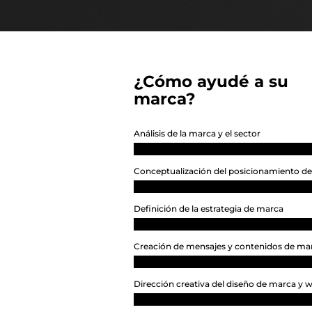
¿Cómo ayudé a su
marca?
Análisis de la marca y el sector
Conceptualización del posicionamiento d
Definición de la estrategia de marca
Creación de mensajes y contenidos de ma
Dirección creativa del diseño de marca y 