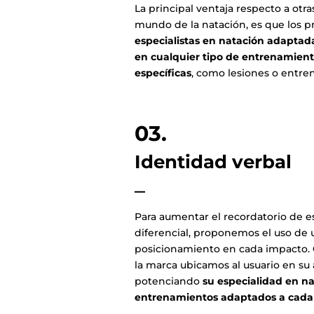
La principal ventaja respecto a otr
mundo de la natación, es que los 
especialistas en natación adaptad
en cualquier tipo de entrenamien
específicas
, como lesiones o entr
03.
Identidad verbal
–
Para aumentar el recordatorio de e
diferencial, proponemos el uso de 
posicionamiento en cada impacto. 
la marca ubicamos al usuario en su 
potenciando
su especialidad en n
entrenamientos adaptados a cada