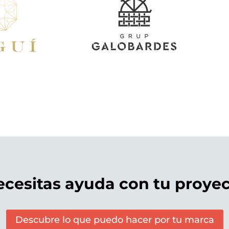
cesitas ayuda con tu proye
Descubre lo que puedo hacer por tu marca