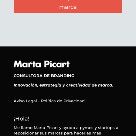
marca
CONSULTORA DE BRANDING
Innovación, estrategia y creatividad de marca.
Aviso Legal - Política de Privacidad
¡Hola!
Me llamo Marta Picart y ayudo a pymes y startups a
reposicionar sus marcas para hacerlas más