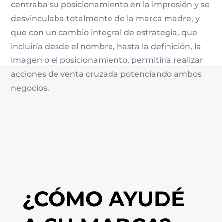
centraba su posicionamiento en la impresión y se
desvinculaba totalmente de la marca madre, y
que con un cambio integral de estrategia, que
incluiría desde el nombre, hasta la definición, la
imagen o el posicionamiento, permitiría realizar
acciones de venta cruzada potenciando ambos
negocios.
¿CÓMO AYUDÉ