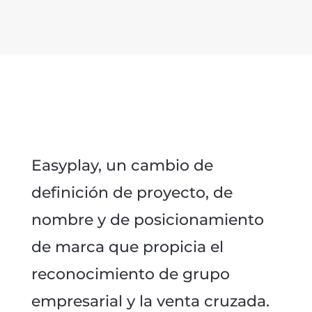
Easyplay, un cambio de
definición de proyecto, de
nombre y de posicionamiento
de marca que propicia el
reconocimiento de grupo
empresarial y la venta cruzada.