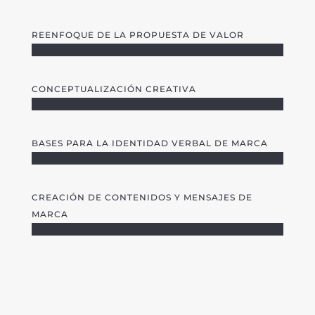
REENFOQUE DE LA PROPUESTA DE VALOR
CONCEPTUALIZACIÓN CREATIVA
BASES PARA LA IDENTIDAD VERBAL DE MARCA
CREACIÓN DE CONTENIDOS Y MENSAJES DE
MARCA