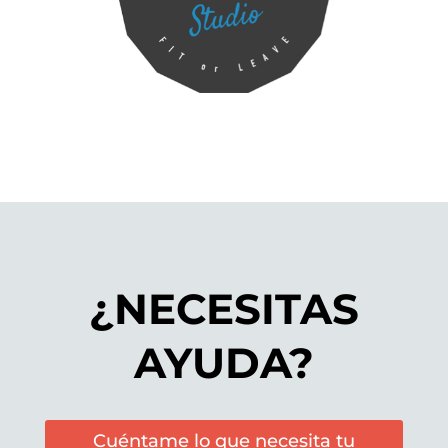
¿NECESITAS
AYUDA?
Cuéntame lo que necesita tu