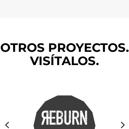
OTROS PROYECTOS.
VISÍTALOS.