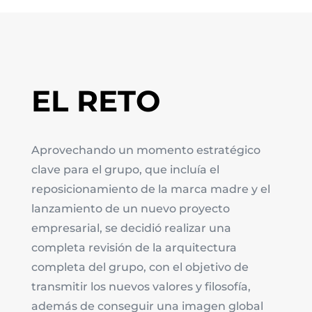
EL RETO
Aprovechando un momento estratégico
clave para el grupo, que incluía el
reposicionamiento de la marca madre y el
lanzamiento de un nuevo proyecto
empresarial, se decidió realizar una
completa revisión de la arquitectura
completa del grupo, con el objetivo de
transmitir los nuevos valores y filosofía,
además de conseguir una imagen global