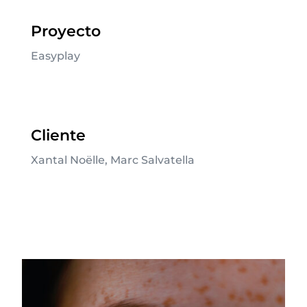
Proyecto
Easyplay
Cliente
Xantal Noëlle, Marc Salvatella