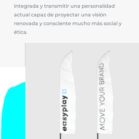
integrada y transmitir una personalidad
actual capaz de proyectar una visión
renovada y consciente mucho más social y
ética.