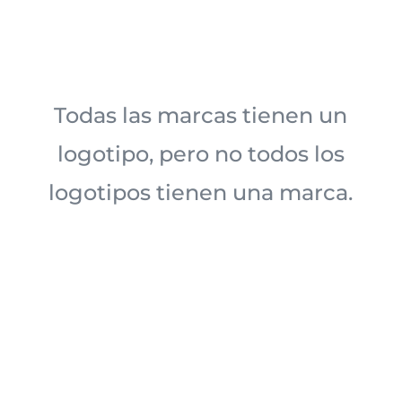
Todas las marcas tienen un
logotipo, pero no todos los
logotipos tienen una marca.