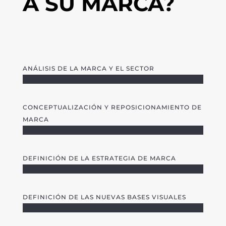
A SU MARCA?
ANÁLISIS DE LA MARCA Y EL SECTOR
CONCEPTUALIZACIÓN Y REPOSICIONAMIENTO DE
MARCA
DEFINICIÓN DE LA ESTRATEGIA DE MARCA
DEFINICIÓN DE LAS NUEVAS BASES VISUALES