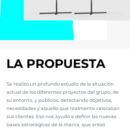
LA PROPUESTA
Se realizó un profundo estudio de la situación
actual de los diferentes proyectos del grupo, de
su entorno, y públicos, detectando objetivos,
necesidades y aquello que realmente valoraban
sus clientes. Eso nos ayudó a definir las nuevas
bases estratégicas de la marca, que antes